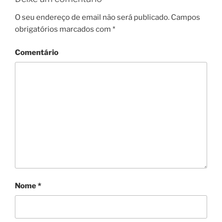
O seu endereço de email não será publicado.
Campos
obrigatórios marcados com
*
Comentário
Nome
*