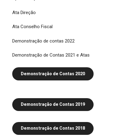
Ata Direção
Ata Conselho Fiscal
Demonstração de contas 2022
Demonstração de Contas 2021 e Atas
Demonstração de Contas 2020
Demonstração de Contas 2019
Demonstração de Contas 2018