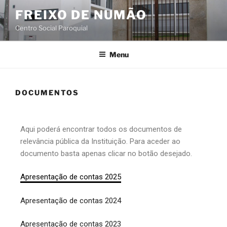
FREIXO DE NUMÃO
Centro Social Paroquial
Menu
DOCUMENTOS
Aqui poderá encontrar todos os documentos de
relevância pública da Instituição. Para aceder ao
documento basta apenas clicar no botão desejado.
Apresentação de contas 2025
Apresentação de contas 2024
Apresentação de contas 2023