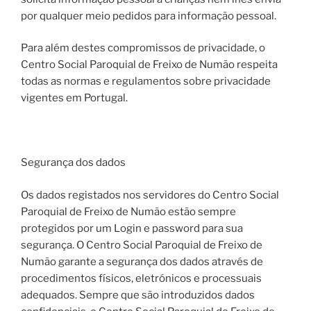
por qualquer meio pedidos para informação pessoal.
Para além destes compromissos de privacidade, o
Centro Social Paroquial de Freixo de Numão respeita
todas as normas e regulamentos sobre privacidade
vigentes em Portugal.
Segurança dos dados
Os dados registados nos servidores do Centro Social
Paroquial de Freixo de Numão estão sempre
protegidos por um Login e password para sua
segurança. O Centro Social Paroquial de Freixo de
Numão garante a segurança dos dados através de
procedimentos físicos, eletrónicos e processuais
adequados. Sempre que são introduzidos dados