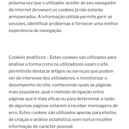
próxima vez que o utilizador aceder ao seu navegador
de internet (browser) os cookies já não estarão
armazenados. A informação obtida permite gerir as
sessões, identificar problemas e fornecer uma melhor
experiência de navegação.
Cookies analíticos – Estes cookies são utilizados para
analisar a forma como os utilizadores usam o site,
permitindo destacar artigos ou serviços que podem
ser do interesse dos utilizadores, e monitorizar o
desempenho do site, conhecendo quais as páginas
mais populares, qual o método de ligação entre
páginas que é mais eficaz ou para determinar a razão
de algumas páginas estarem a receber mensagens de
erro. Estes cookies são utilizados apenas para efeitos
de criação e análise estatística, sem nunca recolher
informação de carácter pessoal.