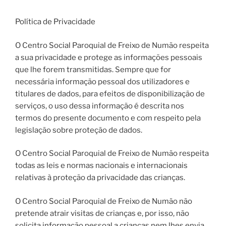
Política de Privacidade
O Centro Social Paroquial de Freixo de Numão respeita
a sua privacidade e protege as informações pessoais
que lhe forem transmitidas. Sempre que for
necessária informação pessoal dos utilizadores e
titulares de dados, para efeitos de disponibilização de
serviços, o uso dessa informação é descrita nos
termos do presente documento e com respeito pela
legislação sobre proteção de dados.
O Centro Social Paroquial de Freixo de Numão respeita
todas as leis e normas nacionais e internacionais
relativas à proteção da privacidade das crianças.
O Centro Social Paroquial de Freixo de Numão não
pretende atrair visitas de crianças e, por isso, não
solicita informação pessoal a crianças nem lhes envia