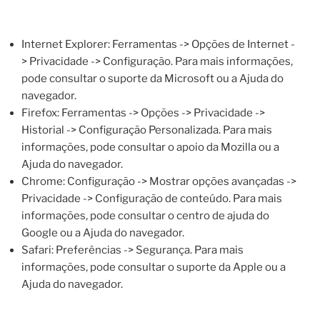
Internet Explorer: Ferramentas -> Opções de Internet -
> Privacidade -> Configuração. Para mais informações,
pode consultar o suporte da Microsoft ou a Ajuda do
navegador.
Firefox: Ferramentas -> Opções -> Privacidade ->
Historial -> Configuração Personalizada. Para mais
informações, pode consultar o apoio da Mozilla ou a
Ajuda do navegador.
Chrome: Configuração -> Mostrar opções avançadas ->
Privacidade -> Configuração de conteúdo. Para mais
informações, pode consultar o centro de ajuda do
Google ou a Ajuda do navegador.
Safari: Preferências -> Segurança. Para mais
informações, pode consultar o suporte da Apple ou a
Ajuda do navegador.