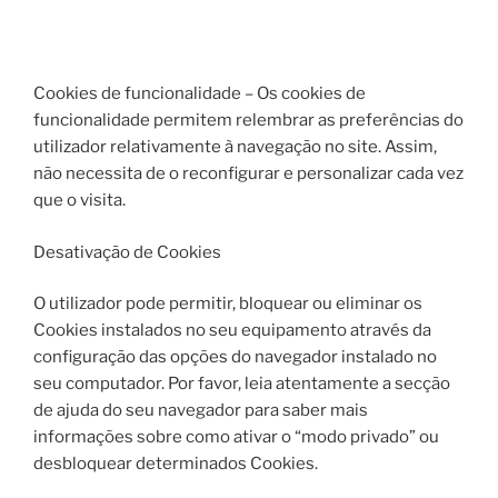
Cookies de funcionalidade – Os cookies de
funcionalidade permitem relembrar as preferências do
utilizador relativamente à navegação no site. Assim,
não necessita de o reconfigurar e personalizar cada vez
que o visita.
Desativação de Cookies
O utilizador pode permitir, bloquear ou eliminar os
Cookies instalados no seu equipamento através da
configuração das opções do navegador instalado no
seu computador. Por favor, leia atentamente a secção
de ajuda do seu navegador para saber mais
informações sobre como ativar o “modo privado” ou
desbloquear determinados Cookies.