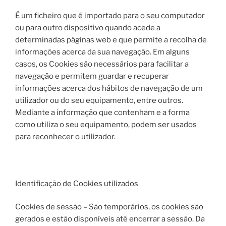
É um ficheiro que é importado para o seu computador
ou para outro dispositivo quando acede a
determinadas páginas web e que permite a recolha de
informações acerca da sua navegação. Em alguns
casos, os Cookies são necessários para facilitar a
navegação e permitem guardar e recuperar
informações acerca dos hábitos de navegação de um
utilizador ou do seu equipamento, entre outros.
Mediante a informação que contenham e a forma
como utiliza o seu equipamento, podem ser usados
para reconhecer o utilizador.
Identificação de Cookies utilizados
Cookies de sessão – São temporários, os cookies são
gerados e estão disponíveis até encerrar a sessão. Da