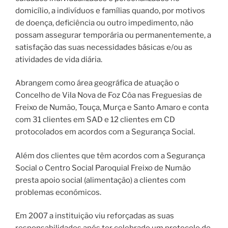
domicílio, a indivíduos e famílias quando, por motivos
de doença, deficiência ou outro impedimento, não
possam assegurar temporária ou permanentemente, a
satisfação das suas necessidades básicas e/ou as
atividades de vida diária.
Abrangem como área geográfica de atuação o
Concelho de Vila Nova de Foz Côa nas Freguesias de
Freixo de Numão, Touça, Murça e Santo Amaro e conta
com 31 clientes em SAD e 12 clientes em CD
protocolados em acordos com a Segurança Social.
Além dos clientes que têm acordos com a Segurança
Social o Centro Social Paroquial Freixo de Numão
presta apoio social (alimentação) a clientes com
problemas económicos.
Em 2007 a instituição viu reforçadas as suas