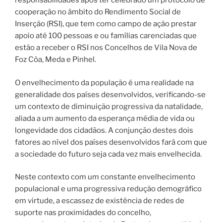
responsabilidades após ter celebrado um protocolo de
cooperação no âmbito do Rendimento Social de
Inserção (RSI), que tem como campo de ação prestar
apoio até 100 pessoas e ou famílias carenciadas que
estão a receber o RSI nos Concelhos de Vila Nova de
Foz Côa, Meda e Pinhel.
O envelhecimento da população é uma realidade na
generalidade dos países desenvolvidos, verificando-se
um contexto de diminuição progressiva da natalidade,
aliada a um aumento da esperança média de vida ou
longevidade dos cidadãos. A conjunção destes dois
fatores ao nível dos países desenvolvidos fará com que
a sociedade do futuro seja cada vez mais envelhecida.
Neste contexto com um constante envelhecimento
populacional e uma progressiva redução demográfico
em virtude, a escassez de existência de redes de
suporte nas proximidades do concelho,