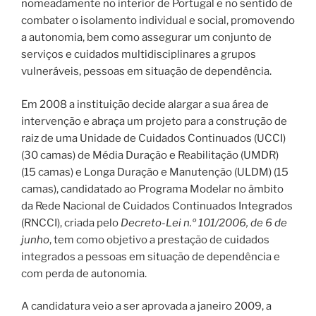
nomeadamente no interior de Portugal e no sentido de
combater o isolamento individual e social, promovendo
a autonomia, bem como assegurar um conjunto de
serviços e cuidados multidisciplinares a grupos
vulneráveis, pessoas em situação de dependência.
Em 2008 a instituição decide alargar a sua área de
intervenção e abraça um projeto para a construção de
raiz de uma Unidade de Cuidados Continuados (UCCI)
(30 camas) de Média Duração e Reabilitação (UMDR)
(15 camas) e Longa Duração e Manutenção (ULDM) (15
camas), candidatado ao Programa Modelar no âmbito
da Rede Nacional de Cuidados Continuados Integrados
(RNCCI), criada pelo
Decreto-Lei n.º 101/2006, de 6 de
junho
, tem como objetivo a prestação de cuidados
integrados a pessoas em situação de dependência e
com perda de autonomia.
A candidatura veio a ser aprovada a janeiro 2009, a