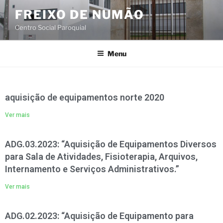
FREIXO DE NUMÃO
Centro Social Paroquial
Menu
aquisição de equipamentos norte 2020
Ver mais
ADG.03.2023: “Aquisição de Equipamentos Diversos
para Sala de Atividades, Fisioterapia, Arquivos,
Internamento e Serviços Administrativos.”
Ver mais
ADG.02.2023: “Aquisição de Equipamento para